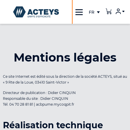
Inscription / Connexion
Mentions légales
Ce site Internet est édité sous la direction de la société ACTEYS, situé au
« 9 Rte de la Loue, 03410 Saint-Victor »
Directeur de publication : Didier CINQUIN
Responsable du site : Didier CINQUIN
Tél. 04 70 28 81 81 | acbpume.mycoqpit.fr
Réalisation technique