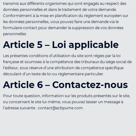
transmis aux différents organismes qui sont engagés au respect des
données personnelles et dans le traitement de votre demande.
Conformément à la mise en planification du règlement européen sur
les données personnelles, vous pouvez faire une demande via le
formulaire contact pour demander la suppression de vos données
personnelles.
Article 5 – Loi applicable
Les présentes conditions d’utilisation du site sont régies par la loi
française et soumises à la compétence des tribunaux du siège social de
l’éditeur, sous réserve d’une attribution de compétence spéciﬁque
découlant d’un texte de loi ou réglementaire particulier.
Article 6 – Contactez-nous
Pour toute question, information sur les produits présentés sur le site,
ou concernant le site lui-même, vous pouvez laisser un message à
l’adresse suivante :
contact@acbpume.com
.