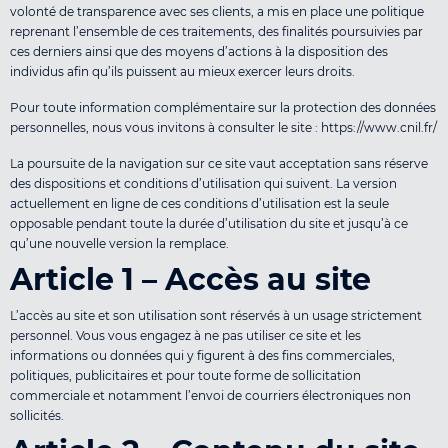
volonté de transparence avec ses clients, a mis en place une politique
reprenant l’ensemble de ces traitements, des ﬁnalités poursuivies par
ces derniers ainsi que des moyens d’actions à la disposition des
individus aﬁn qu’ils puissent au mieux exercer leurs droits.
Pour toute information complémentaire sur la protection des données
personnelles, nous vous invitons à consulter le site : https://www.cnil.fr/
La poursuite de la navigation sur ce site vaut acceptation sans réserve
des dispositions et conditions d’utilisation qui suivent. La version
actuellement en ligne de ces conditions d’utilisation est la seule
opposable pendant toute la durée d’utilisation du site et jusqu’à ce
qu’une nouvelle version la remplace.
Article 1 – Accès au site
L’accès au site et son utilisation sont réservés à un usage strictement
personnel. Vous vous engagez à ne pas utiliser ce site et les
informations ou données qui y ﬁgurent à des ﬁns commerciales,
politiques, publicitaires et pour toute forme de sollicitation
commerciale et notamment l’envoi de courriers électroniques non
sollicités.