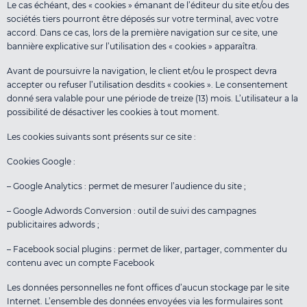
Le cas échéant, des « cookies » émanant de l’éditeur du site et/ou des
sociétés tiers pourront être déposés sur votre terminal, avec votre
accord. Dans ce cas, lors de la première navigation sur ce site, une
bannière explicative sur l’utilisation des « cookies » apparaîtra.
Avant de poursuivre la navigation, le client et/ou le prospect devra
accepter ou refuser l’utilisation desdits « cookies ». Le consentement
donné sera valable pour une période de treize (13) mois. L’utilisateur a la
possibilité de désactiver les cookies à tout moment.
Les cookies suivants sont présents sur ce site :
Cookies Google :
– Google Analytics : permet de mesurer l’audience du site ;
– Google Adwords Conversion : outil de suivi des campagnes
publicitaires adwords ;
– Facebook social plugins : permet de liker, partager, commenter du
contenu avec un compte Facebook
Les données personnelles ne font offices d’aucun stockage par le site
Internet. L’ensemble des données envoyées via les formulaires sont