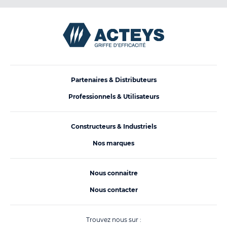
Partenaires & Distributeurs
Professionnels & Utilisateurs
Constructeurs & Industriels
Nos marques
Nous connaitre
Nous contacter
Trouvez nous sur :