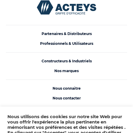
Partenaires & Distributeurs
Professionnels & Utilisateurs
Constructeurs & Industriels
Nos marques
Nous connaitre
Nous contacter
Trouvez nous sur :
Nous utilisons des cookies sur notre site Web pour
vous offrir l'expérience la plus pertinente en
mémorisant vos préférences et des visites répétées .
En cliquant sur "Accepter", vous acceptez d'utiliser