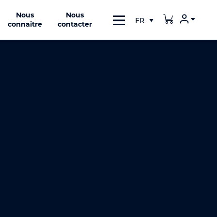
Nous
Nous
connaitre
contacter
Inscription / Connexion