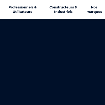
Professionnels &
Constructeurs &
Nos
Utilisateurs
Industriels
marques