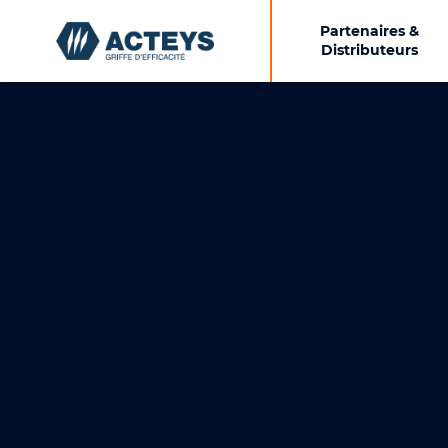
Partenaires &
Distributeurs